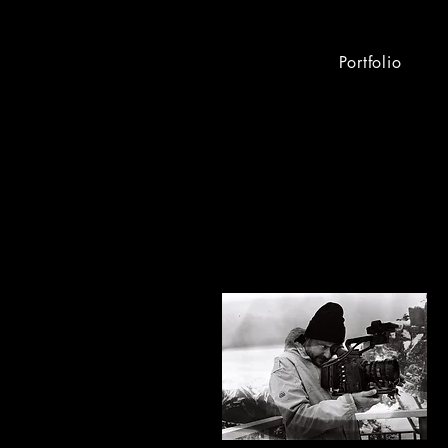
Portfolio