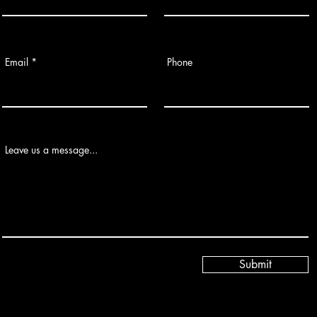
Email
Phone
Leave us a message...
Submit