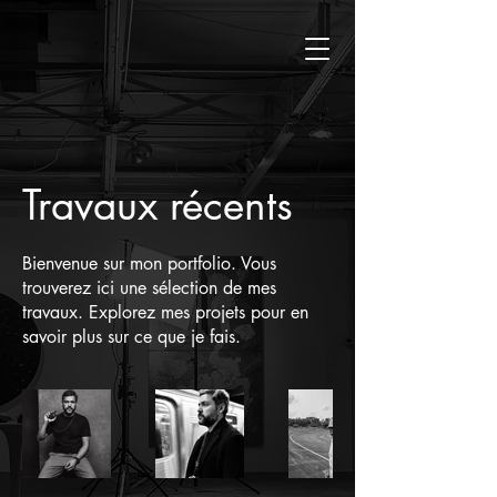
Travaux récents
Bienvenue sur mon portfolio. Vous
trouverez ici une sélection de mes
travaux. Explorez mes projets pour en
savoir plus sur ce que je fais.